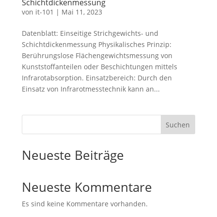
Schichtdickenmessung
von
it-101
|
Mai 11, 2023
Datenblatt: Einseitige Strichgewichts- und
Schichtdickenmessung Physikalisches Prinzip:
Berührungslose Flächengewichtsmessung von
Kunststoffanteilen oder Beschichtungen mittels
Infrarotabsorption. Einsatzbereich: Durch den
Einsatz von Infrarotmesstechnik kann an...
Suchen
Neueste Beiträge
Neueste Kommentare
Es sind keine Kommentare vorhanden.