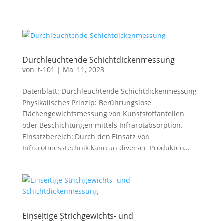
Durchleuchtende Schichtdickenmessung
von
it-101
|
Mai 11, 2023
Datenblatt: Durchleuchtende Schichtdickenmessung
Physikalisches Prinzip: Berührungslose
Flächengewichtsmessung von Kunststoffanteilen
oder Beschichtungen mittels Infrarotabsorption.
Einsatzbereich: Durch den Einsatz von
Infrarotmesstechnik kann an diversen Produkten...
Einseitige Strichgewichts- und