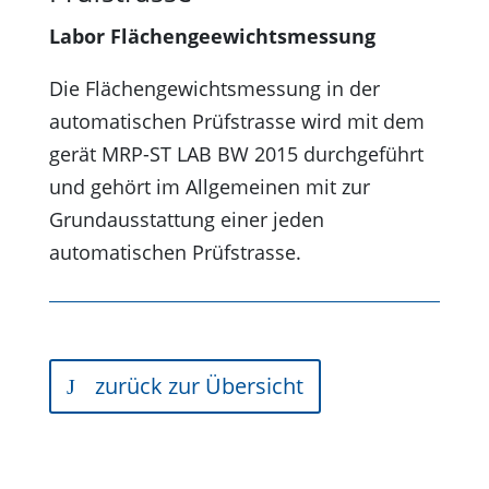
Labor Flächengeewichtsmessung
Die Flächengewichtsmessung in der
automatischen Prüfstrasse wird mit dem
gerät MRP-ST LAB BW 2015 durchgeführt
und gehört im Allgemeinen mit zur
Grundausstattung einer jeden
automatischen Prüfstrasse.
zurück zur Übersicht