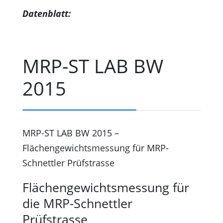
Datenblatt:
MRP-ST LAB BW
2015
MRP-ST LAB BW 2015 –
Flächengewichtsmessung für MRP-
Schnettler Prüfstrasse
Flächengewichtsmessung für
die MRP-Schnettler
Prüfstrasse