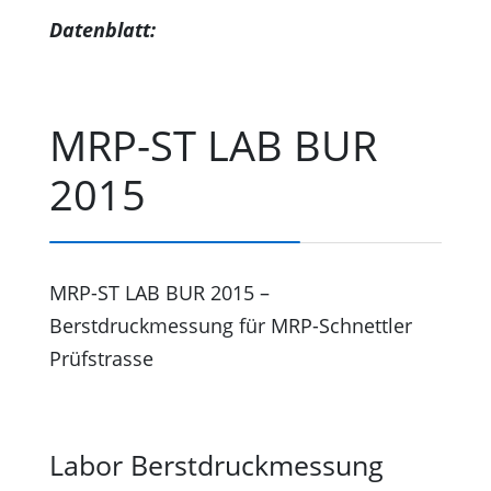
Datenblatt:
MRP-ST LAB BUR
2015
MRP-ST LAB BUR 2015 –
Berstdruckmessung für MRP-Schnettler
Prüfstrasse
Labor Berstdruckmessung