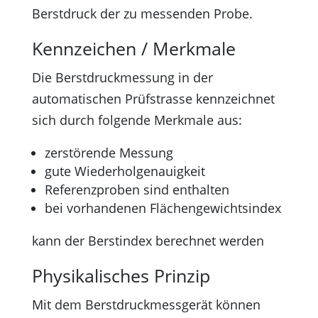
Berstdruck der zu messenden Probe.
Kennzeichen / Merkmale
Die Berstdruckmessung in der
automatischen Prüfstrasse kennzeichnet
sich durch folgende Merkmale aus:
zerstörende Messung
gute Wiederholgenauigkeit
Referenzproben sind enthalten
bei vorhandenen Flächengewichtsindex
kann der Berstindex berechnet werden
Physikalisches Prinzip
Mit dem Berstdruckmessgerät können