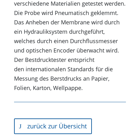
verschiedene Materialien getestet werden.
Die Probe wird Pneumatisch geklemmt.
Das Anheben der Membrane wird durch
ein Hydrauliksystem durchgeführt,
welches durch einen Durchflussmesser
und optischen Encoder überwacht wird.
Der Bestdrucktester entspricht
den internationalen Standards für die
Messung des Berstdrucks an Papier,
Folien, Karton, Wellpappe.
zurück zur Übersicht