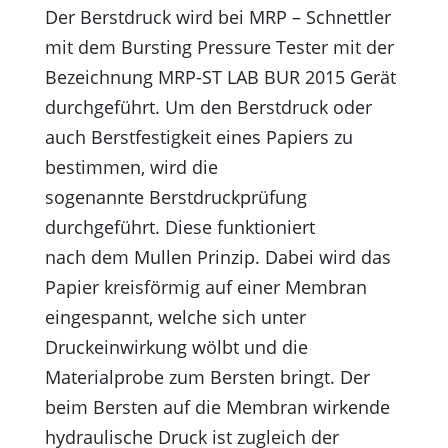
Der Berstdruck wird bei MRP – Schnettler
mit dem Bursting Pressure Tester mit der
Bezeichnung MRP-ST LAB BUR 2015 Gerät
durchgeführt. Um den Berstdruck oder
auch Berstfestigkeit eines Papiers zu
bestimmen, wird die
sogenannte Berstdruckprüfung
durchgeführt. Diese funktioniert
nach dem Mullen Prinzip. Dabei wird das
Papier kreisförmig auf einer Membran
eingespannt, welche sich unter
Druckeinwirkung wölbt und die
Materialprobe zum Bersten bringt. Der
beim Bersten auf die Membran wirkende
hydraulische Druck ist zugleich der