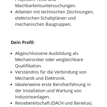
Machbarkeitsuntersuchungen.
Arbeiten mit technischen Zeichnungen,
elektrischen Schaltplänen und
mechanischen Baugruppen.
Dein Profil:
Abgeschlossene Ausbildung als
Mechatroniker oder vergleichbare
Qualifikation.
Verständnis für die Verbindung von
Mechanik und Elektronik.
Idealerweise erste Berufserfahrung in
der Installation und Wartung von
Industrieanlagen.
Reisebereitschaft (DACH und Benelux).