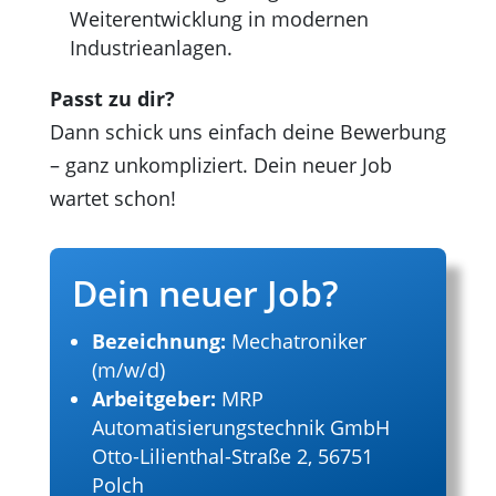
Weiterentwicklung in modernen
Industrieanlagen.
Passt zu dir?
Dann schick uns einfach deine Bewerbung
– ganz unkompliziert. Dein neuer Job
wartet schon!
Dein neuer Job?
Bezeichnung:
Mechatroniker
(m/w/d)
Arbeitgeber:
MRP
Automatisierungstechnik GmbH
Otto-Lilienthal-Straße 2,
56751
Polch