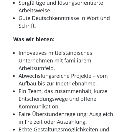
Sorgfältige und lösungsorientierte
Arbeitsweise.
Gute Deutschkenntnisse in Wort und
Schrift.
Was wir bieten:
Innovatives mittelständisches
Unternehmen mit familiärem
Arbeitsumfeld.
Abwechslungsreiche Projekte – vom
Aufbau bis zur Inbetriebnahme.
Ein Team, das zusammenhält, kurze
Entscheidungswege und offene
Kommunikation.
Faire Überstundenregelung: Ausgleich
in Freizeit oder Auszahlung.
Echte Gestaltungsmöglichkeiten und