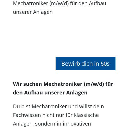
Mechatroniker (m/w/d) für den Aufbau
unserer Anlagen
Bewirb dich in 60s
Wir suchen Mechatroniker (m/w/d) für
den Aufbau unserer Anlagen
Du bist Mechatroniker und willst dein
Fachwissen nicht nur für klassische
Anlagen, sondern in innovativen