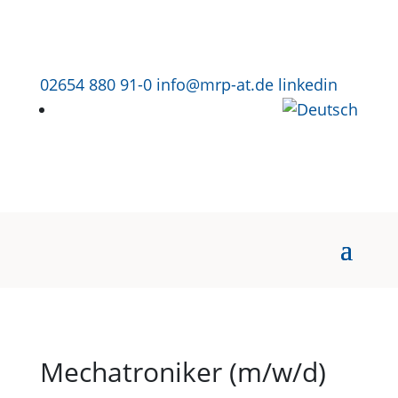
02654 880 91-0
info@mrp-at.de
linkedin
Mechatroniker (m/w/d)