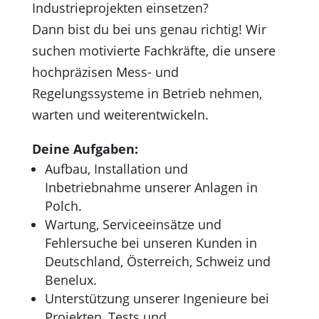
Industrieprojekten einsetzen?
Dann bist du bei uns genau richtig! Wir
suchen motivierte Fachkräfte, die unsere
hochpräzisen Mess- und
Regelungssysteme in Betrieb nehmen,
warten und weiterentwickeln.
Deine Aufgaben:
Aufbau, Installation und
Inbetriebnahme unserer Anlagen in
Polch.
Wartung, Serviceeinsätze und
Fehlersuche bei unseren Kunden in
Deutschland, Österreich, Schweiz und
Benelux.
Unterstützung unserer Ingenieure bei
Projekten, Tests und